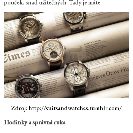
pouček, snad užitečných. Tady je máte.
Zdroj: http://suitsandwatches.tumblr.com/
Hodinky a správná ruka