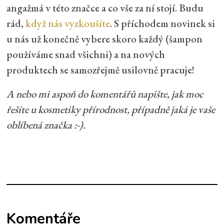
angažmá v této značce a co vše za ní stojí.
Budu
rád,
když nás vyzkoušíte
. S příchodem novinek si
u nás už konečně vybere skoro každý (šampon
používáme snad všichni) a na nových
produktech se samozřejmě usilovně pracuje!
A nebo mi aspoň do komentářů napište, jak moc
řešíte u kosmetiky přírodnost, případně jaká je vaše
oblíbená značka :-).
Komentáře