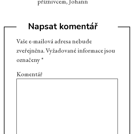
příznivcem, Johann
Napsat komentář
Vaše e-mailová adresa nebude
zveřejněna.
Vyžadované informace jsou
označeny
*
Komentář