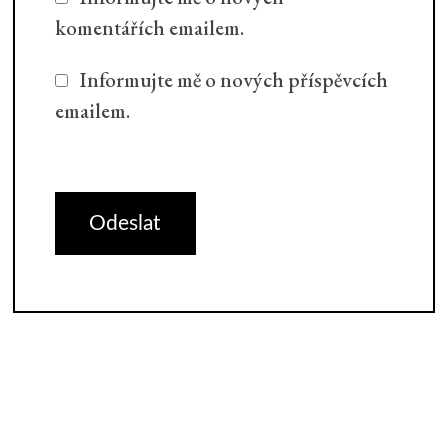
komentářích emailem.
Informujte mě o nových příspěvcích
emailem.