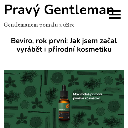
Pravý Gentleman
Gentlemanem pomalu a těžce
Beviro, rok první: Jak jsem začal
vyrábět i přírodní kosmetiku