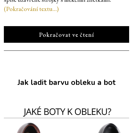
(Pokračování textu…)
Pokračovat ve čtení
Jak ladit barvu obleku a bot