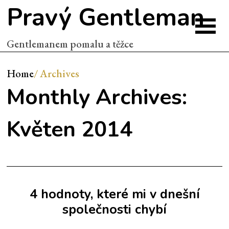
Pravý Gentleman
Gentlemanem pomalu a těžce
Home
/
Archives
Monthly Archives:
Květen 2014
4 hodnoty, které mi v dnešní
společnosti chybí