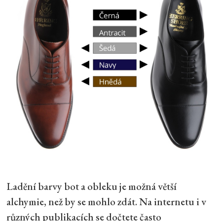
Ladění barvy bot a obleku je možná větší
alchymie, než by se mohlo zdát. Na internetu i v
různých publikacích se dočtete často