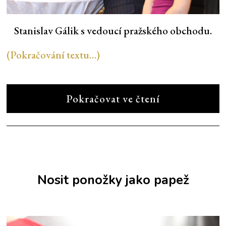
Stanislav Gálik s vedoucí pražského obchodu.
(Pokračování textu…)
Pokračovat ve čtení
Nosit ponožky jako papež