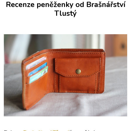
Recenze peněženky od Brašnářství
Tlustý