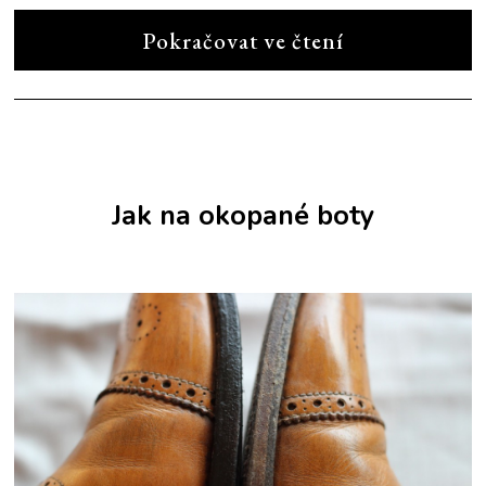
Pokračovat ve čtení
Jak na okopané boty