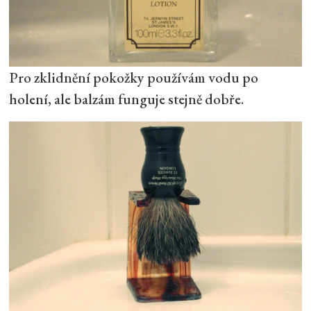
Pro zklidnění pokožky používám vodu po
holení, ale balzám funguje stejně dobře.