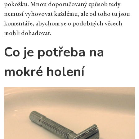
pokožku. Mnou doporučovaný způsob tedy
nemusí vyhovovat každému, ale od toho tu jsou
komentáře, abychom se o podobných věcech
mohli dohadovat.
Co je potřeba na
mokré holení