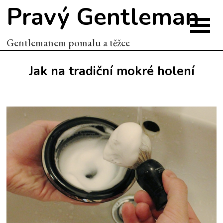
Pravý Gentleman
Gentlemanem pomalu a těžce
Jak na tradiční mokré holení