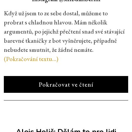
Když už jsem to ze sebe dostal, můžeme to
probrat s chladnou hlavou. Mám několik
argumentů, po jejichž přečtení snad své stávající
barevné tkaničky z bot vyšněrujete, případně
nebudete smutnit, že žádné nemáte.
(Pokračování textu…)
Pokračovat ve čtení