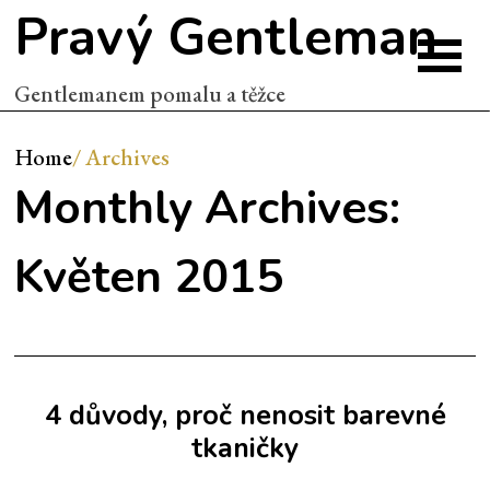
Pravý Gentleman
Gentlemanem pomalu a těžce
Home
/
Archives
Monthly Archives:
Květen 2015
4 důvody, proč nenosit barevné
tkaničky