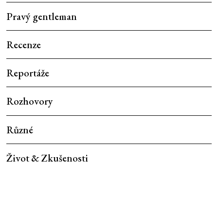
Pravý gentleman
Recenze
Reportáže
Rozhovory
Různé
Život & Zkušenosti