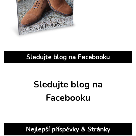
Sledujte blog na Facebooku
Sledujte blog na
Facebooku
Nejlepší příspěvky & Stránky