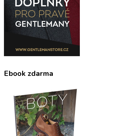
Ebook zdarma