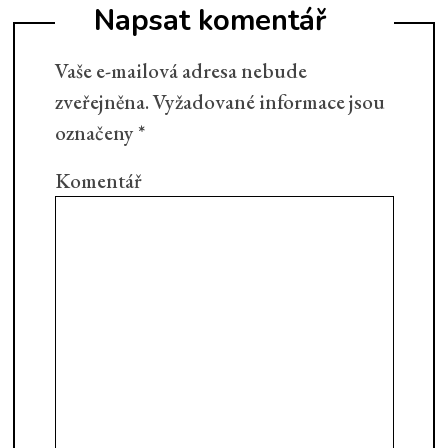
Napsat komentář
Vaše e-mailová adresa nebude
zveřejněna.
Vyžadované informace jsou
označeny
*
Komentář