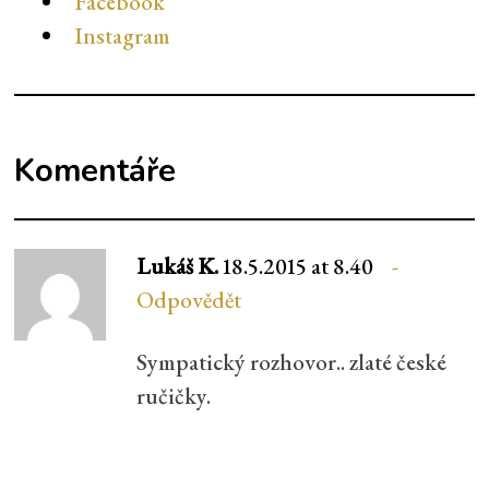
Facebook
Instagram
Komentáře
Lukáš K.
18.5.2015 at 8.40
Odpovědět
Sympatický rozhovor.. zlaté české
ručičky.