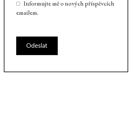
Informujte mě o nových příspěvcích
emailem.