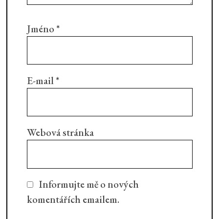
Jméno
*
E-mail
*
Webová stránka
Informujte mě o nových
komentářích emailem.