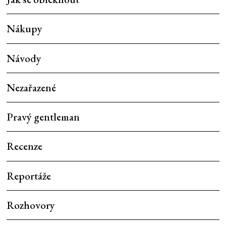
Nákupy
Návody
Nezařazené
Pravý gentleman
Recenze
Reportáže
Rozhovory