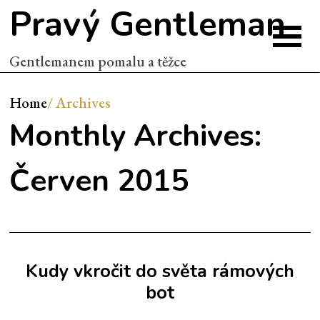
Pravý Gentleman
Gentlemanem pomalu a těžce
Home
/
Archives
Monthly Archives:
Červen 2015
Kudy vkročit do světa rámových
bot