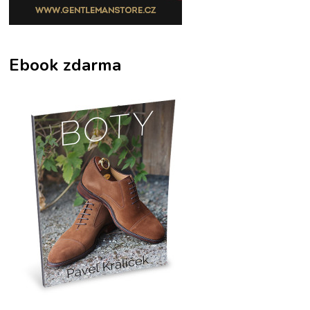
Ebook zdarma