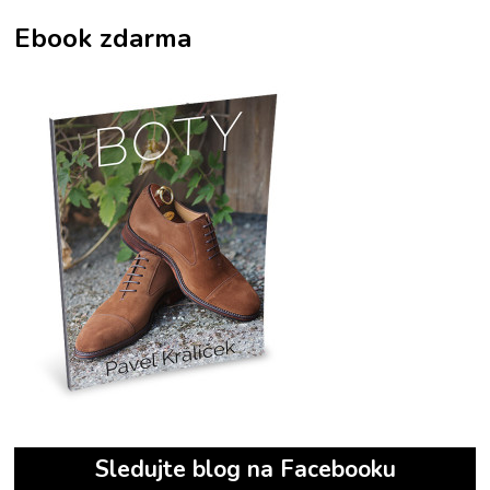
Ebook zdarma
Sledujte blog na Facebooku