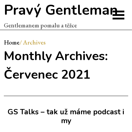
Pravý Gentleman
Gentlemanem pomalu a těžce
Home
/
Archives
Monthly Archives:
Červenec 2021
GS Talks – tak už máme podcast i
my