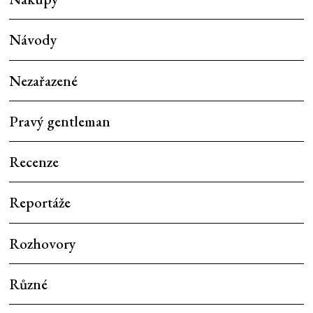
Návody
Nezařazené
Pravý gentleman
Recenze
Reportáže
Rozhovory
Různé