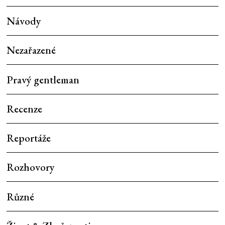
Návody
Nezařazené
Pravý gentleman
Recenze
Reportáže
Rozhovory
Různé