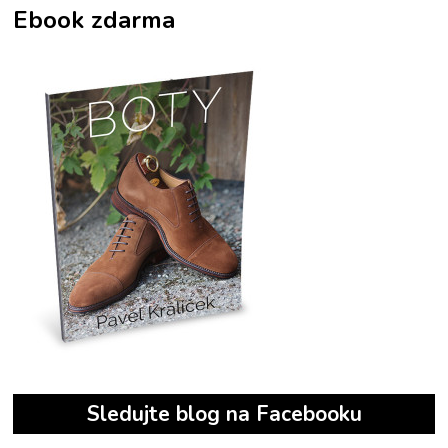
Ebook zdarma
Sledujte blog na Facebooku