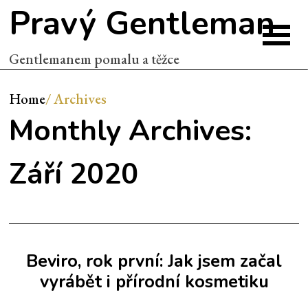
Pravý Gentleman
Gentlemanem pomalu a těžce
Home
/
Archives
Monthly Archives:
Září 2020
Beviro, rok první: Jak jsem začal
vyrábět i přírodní kosmetiku