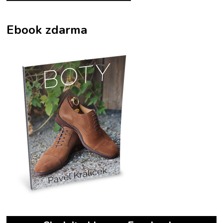
Ebook zdarma