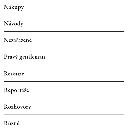
Nákupy
Návody
Nezařazené
Pravý gentleman
Recenze
Reportáže
Rozhovory
Různé