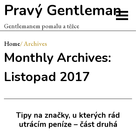
Pravý Gentleman
Gentlemanem pomalu a těžce
Home
/
Archives
Monthly Archives:
Listopad 2017
Tipy na značky, u kterých rád
utrácím peníze – část druhá