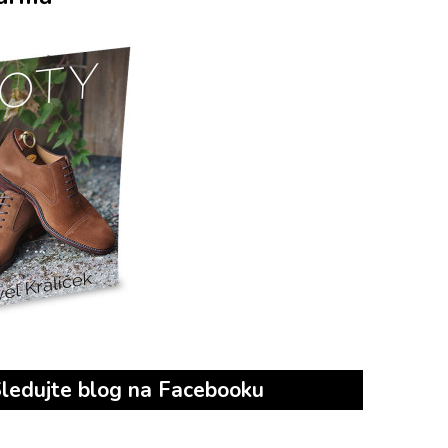
ledujte blog na Facebooku