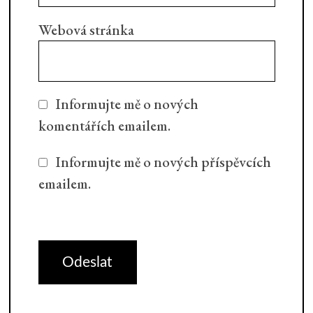
Webová stránka
Informujte mě o nových
komentářích emailem.
Informujte mě o nových příspěvcích
emailem.