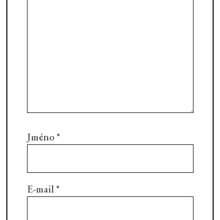
Jméno
*
E-mail
*