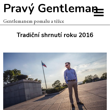
Pravý Gentleman
Gentlemanem pomalu a těžce
Tradiční shrnutí roku 2016