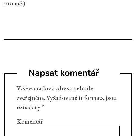
pro mě.)
Napsat komentář
Vaše e-mailová adresa nebude
zveřejněna.
Vyžadované informace jsou
označeny
*
Komentář