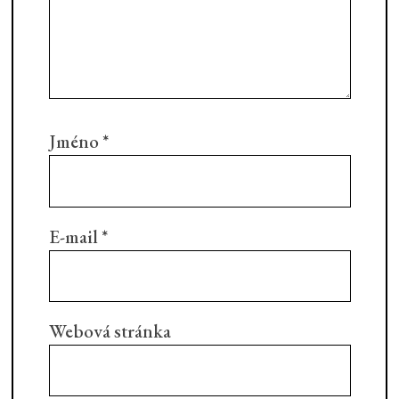
Jméno
*
E-mail
*
Webová stránka