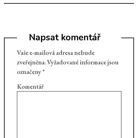
Napsat komentář
Vaše e-mailová adresa nebude
zveřejněna.
Vyžadované informace jsou
označeny
*
Komentář