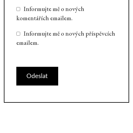
Informujte mě o nových
komentářích emailem.
Informujte mě o nových příspěvcích
emailem.