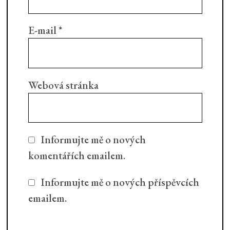
E-mail
*
Webová stránka
Informujte mě o nových
komentářích emailem.
Informujte mě o nových příspěvcích
emailem.