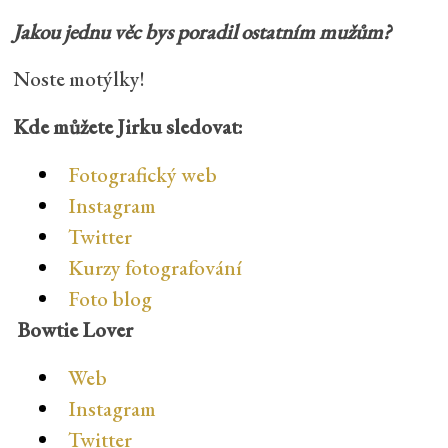
Jakou jednu věc bys poradil ostatním mužům?
Noste motýlky!
Kde můžete Jirku sledovat:
Fotografický web
Instagram
Twitter
Kurzy fotografování
Foto blog
Bowtie Lover
Web
Instagram
Twitter