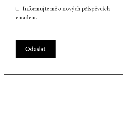
Informujte mě o nových příspěvcích
emailem.