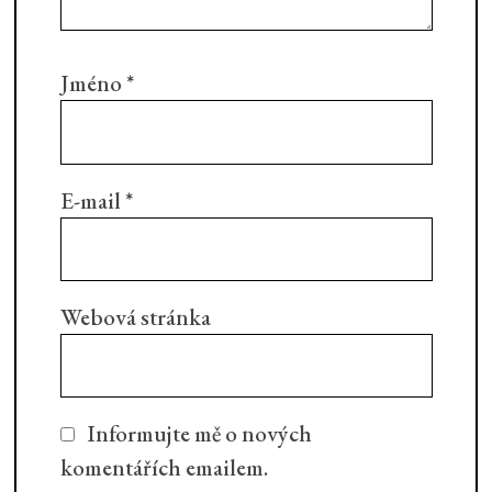
Jméno
*
E-mail
*
Webová stránka
Informujte mě o nových
komentářích emailem.