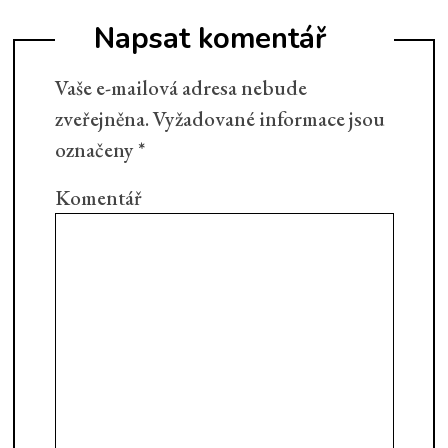
Napsat komentář
Vaše e-mailová adresa nebude
zveřejněna.
Vyžadované informace jsou
označeny
*
Komentář