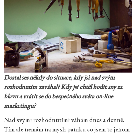
Dostal ses někdy do situace, kdy jsi nad svým
rozhodnutím zaváhal? Kdy jsi chtěl hodit sny za
hlavu a vrátit se do bezpečného světa on-line
marketingu?
Nad svými rozhodnutími váhám dnes a denně.
Tím ale nemám na mysli paniku co jsem to jenom