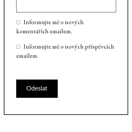
Informujte mě o nových
komentářích emailem.
Informujte mě o nových příspěvcích
emailem.