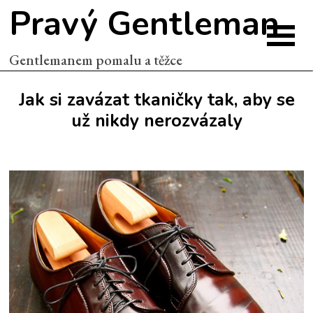
Pravý Gentleman
Gentlemanem pomalu a těžce
Jak si zavázat tkaničky tak, aby se
už nikdy nerozvázaly