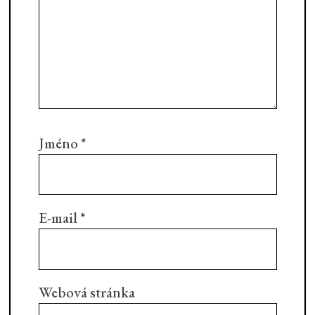
Jméno
*
E-mail
*
Webová stránka