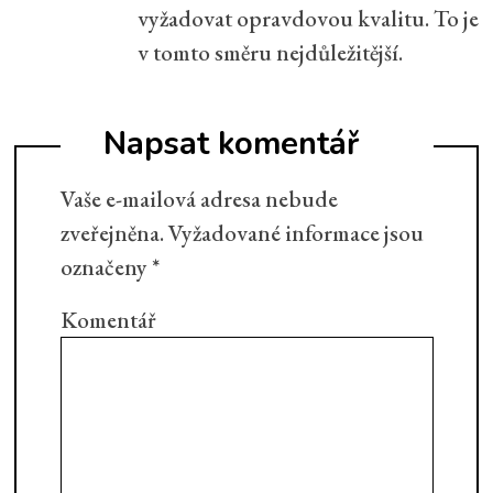
vyžadovat opravdovou kvalitu. To je
v tomto směru nejdůležitější.
Napsat komentář
Vaše e-mailová adresa nebude
zveřejněna.
Vyžadované informace jsou
označeny
*
Komentář