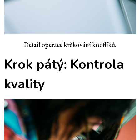
Detail operace krčkování knoflíků.
Krok pátý: Kontrola
kvality