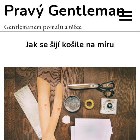
Pravý Gentleman
Gentlemanem pomalu a těžce
Jak se šijí košile na míru