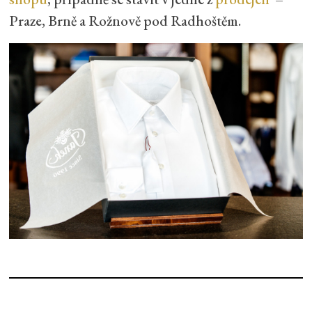
Praze, Brně a Rožnově pod Radhoštěm.