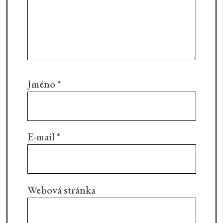
Jméno
*
E-mail
*
Webová stránka