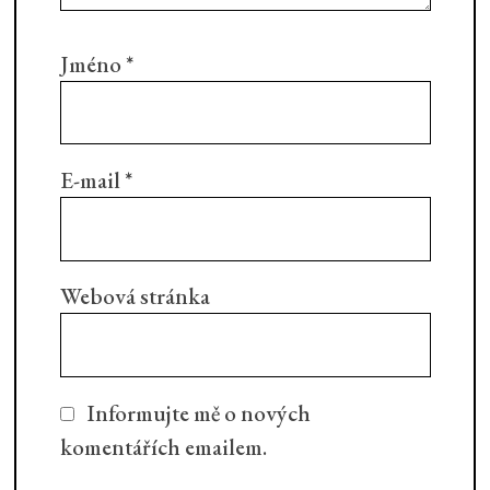
Jméno
*
E-mail
*
Webová stránka
Informujte mě o nových
komentářích emailem.