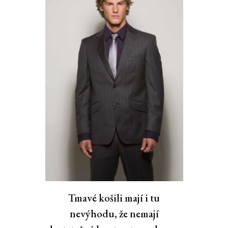
Tmavé košili mají i tu
nevýhodu, že nemají