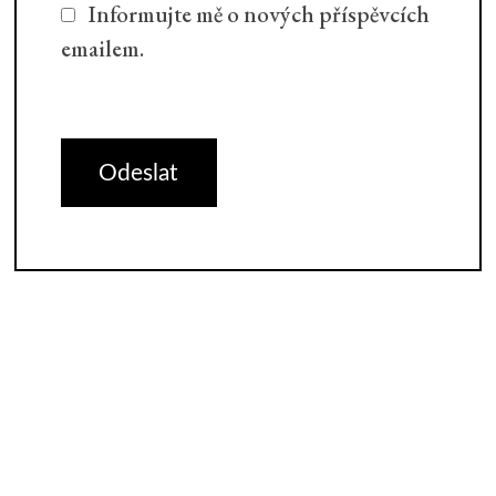
Informujte mě o nových příspěvcích
emailem.