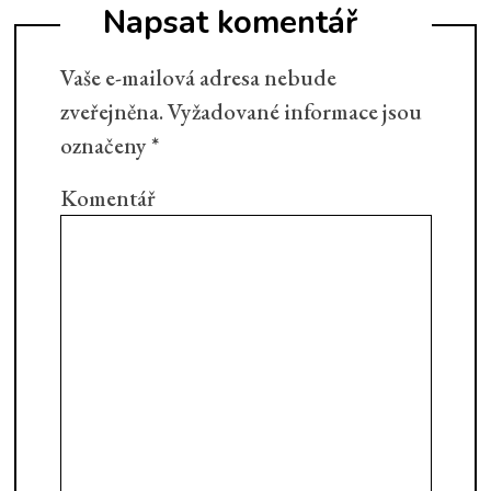
Napsat komentář
Vaše e-mailová adresa nebude
zveřejněna.
Vyžadované informace jsou
označeny
*
Komentář