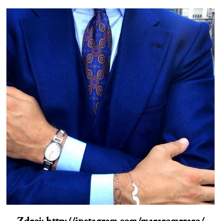
Zdroj: http://instagram.com/mararomrraro/