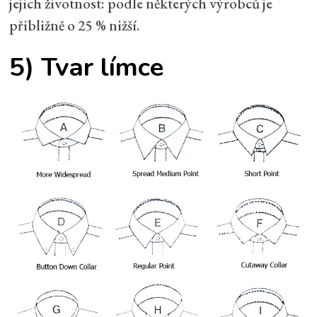
jejich životnost: podle některých výrobců je
přibližně o 25 % nižší.
5) Tvar límce