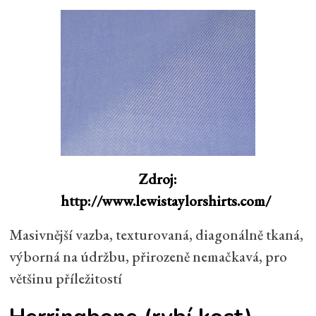
Zdroj:
http://www.lewistaylorshirts.com/
Masivnější vazba, texturovaná, diagonálně tkaná,
výborná na údržbu, přirozeně nemačkavá, pro
většinu příležitostí