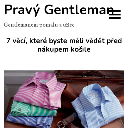
Pravý Gentleman
Gentlemanem pomalu a těžce
7 věcí, které byste měli vědět před
nákupem košile