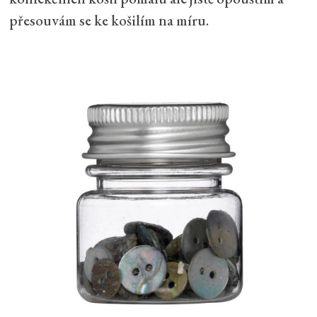
přesouvám se ke košilím na míru.