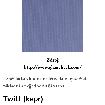
Zdroj:
http://www.glamcheck.com/
Lehčí látka vhodná na léto, dalo by se říci
základní a nejjednodušší vazba.
Twill
(kepr)