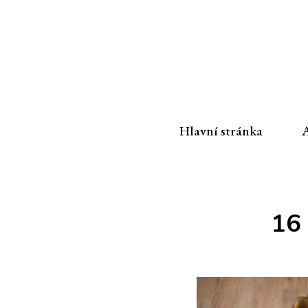
Hlavní stránka
A
16 