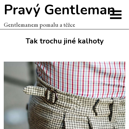
Pravý Gentleman
Gentlemanem pomalu a těžce
Tak trochu jiné kalhoty